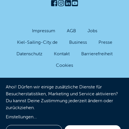
Impressum
AGB
Jobs
Kiel-Sailing-City.de
Business
Presse
Datenschutz
Kontakt
Barrierefreiheit
Cookies
Ahoi! Dürfen wir einige zusätzliche Dienste für
Besucherstatistiken, Marketing und Service aktivieren?
Du kannst Deine Zustimmung jederzeit ändern oder
zurückziehen.
Einstellungen
...