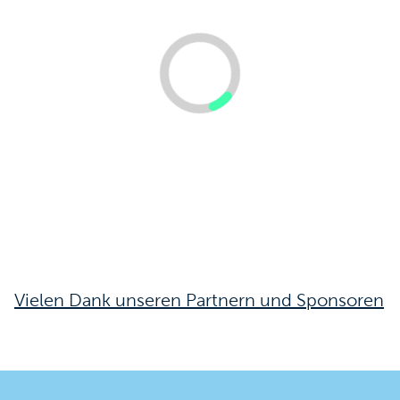
Vielen Dank unseren Partnern und Sponsoren