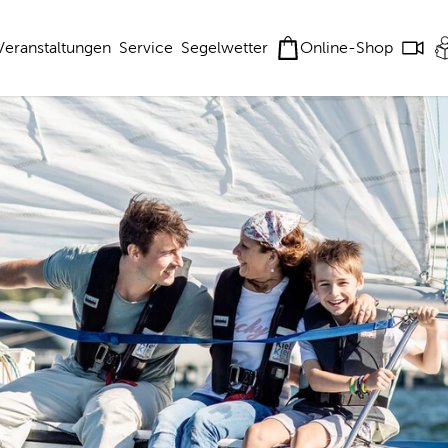
Veranstaltungen
Service
Segelwetter
Online-Shop