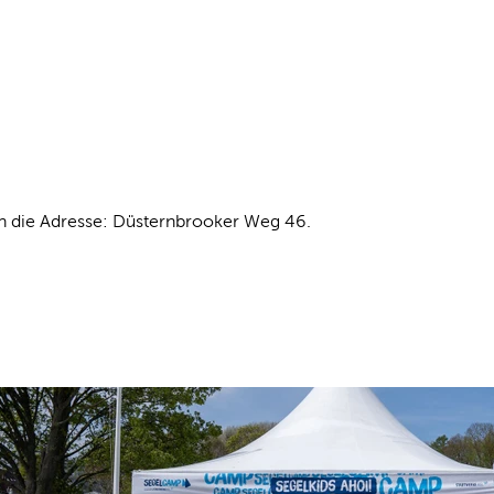
ich die Adresse: Düsternbrooker Weg 46.