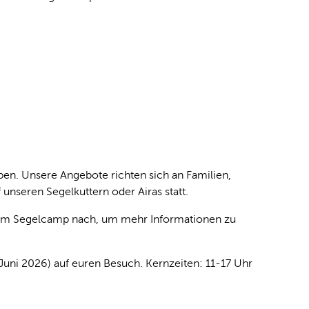
en. Unsere Angebote richten sich an Familien,
 unseren Segelkuttern oder Airas statt.
am Segelcamp nach, um mehr Informationen zu
ni 2026) auf euren Besuch. Kernzeiten: 11-17 Uhr