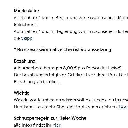
Mindestalter
Ab 4 Jahren* und in Begleitung von Erwachsenen dürfe
teilnehmen.
Ab 6 Jahren* und in Begleitung von Erwachsenen dürfen
die
Skippi
.
* Bronzeschwimmabzeichen ist Voraussetzung.
Bezahlung
Alle Angebote betragen 8,00 € pro Person inkl. MwSt.
Die Bezahlung erfolgt vor Ort direkt vor dem Törn. Die 
Bezahlung verbindlich.
Wichtig
Was du vor Kursbeginn wissen solltest, findest du in un
Hier kannst du mehr über die Bootstypen erfahren:
Boo
Schnuppersegeln zur Kieler Woche
alle Infos findet ihr
hier