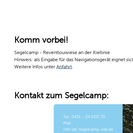
Komm vorbei!
Segelcamp - Reventlouwiese an der Kiellinie
Hinweis: als Eingabe für das Navigationsgerät eignet s
Weitere Infos unter
Anfahrt
.
Kontakt zum Segelcamp:
Tel: 0431 - 24 000 70
Mail:
info (at) segelcamp-kiel.de