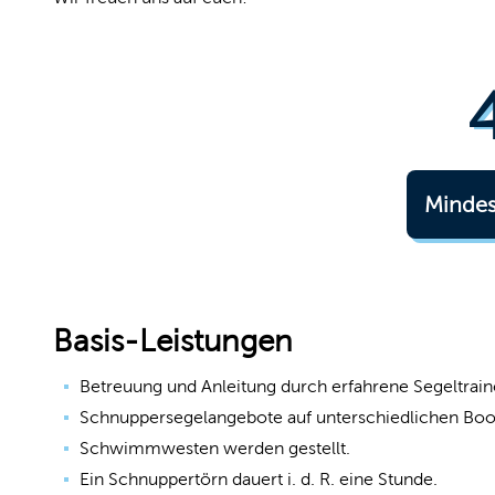
Mindes
Basis-Leistungen
Betreuung und Anleitung durch erfahrene Segeltrai
Schnuppersegelangebote auf unterschiedlichen Bo
Schwimmwesten werden gestellt.
Ein Schnuppertörn dauert i. d. R. eine Stunde.