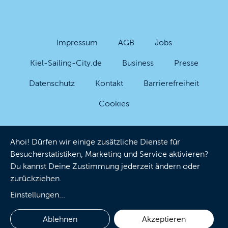
Impressum
AGB
Jobs
Kiel-Sailing-City.de
Business
Presse
Datenschutz
Kontakt
Barrierefreiheit
Cookies
Ahoi! Dürfen wir einige zusätzliche Dienste für
Besucherstatistiken, Marketing und Service aktivieren?
Du kannst Deine Zustimmung jederzeit ändern oder
zurückziehen.
Einstellungen
...
Ablehnen
Akzeptieren