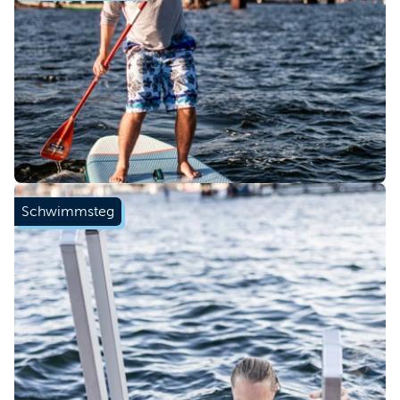
Mehr erfahren
Schwimmsteg
Mehr erfahren