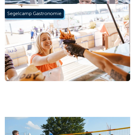
Segelcamp Gastronomie
Mehr erfahren