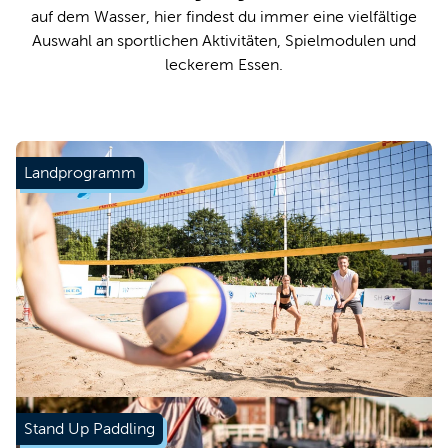
auf dem Wasser, hier findest du immer eine vielfältige
Auswahl an sportlichen Aktivitäten, Spielmodulen und
leckerem Essen.
Landprogramm
Mehr erfahren
Stand Up Paddling